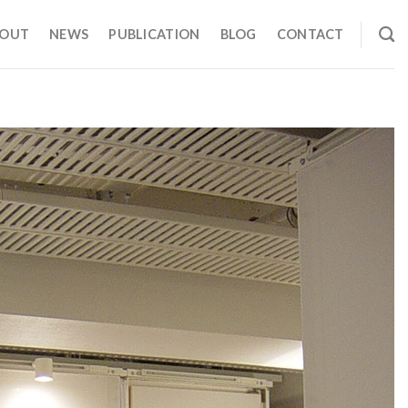
BOUT
NEWS
PUBLICATION
BLOG
CONTACT